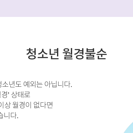
청소년 월경불순
청소년도 예외는 아닙니다.
경’ 상태로
이상 월경이 없다면
습니다.