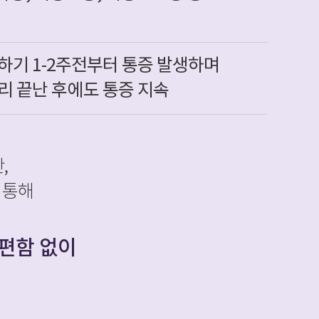
하기 1-2주전부터 통증 발생하며
리 끝난 후에도 통증 지속
,
 통해
편함 없이