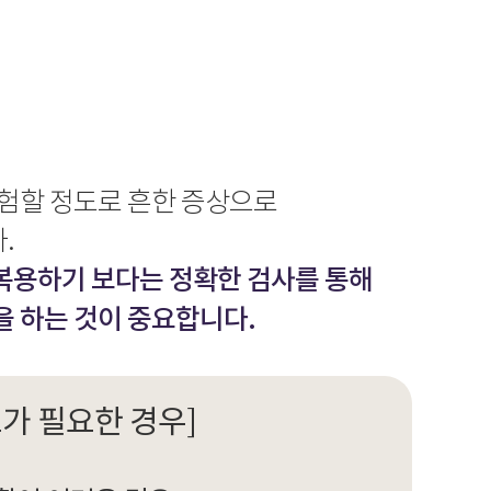
경험할 정도로 흔한 증상으로
.
복용하기 보다는 정확한 검사를 통해
을 하는 것이 중요합니다.
가 필요한 경우]