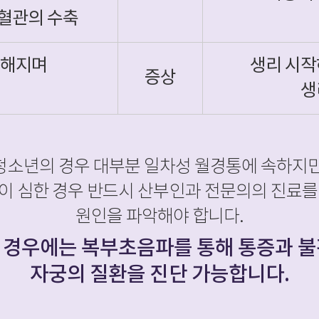
궁혈관의 수축
심해지며
생리 시작
증상
생
청소년의 경우 대부분 일차성 월경통에 속하지만
이 심한 경우 반드시 산부인과 전문의의 진료를
원인을 파악해야 합니다.
 경우에는 복부초음파를 통해 통증과 불
자궁의 질환을 진단 가능합니다.