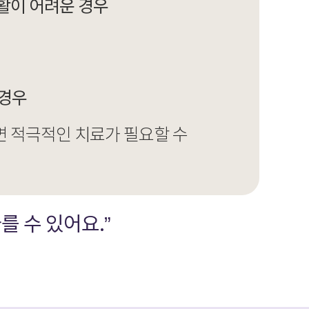
활이 어려운 경우
 경우
면 적극적인 치료가 필요할 수
를 수 있어요.”