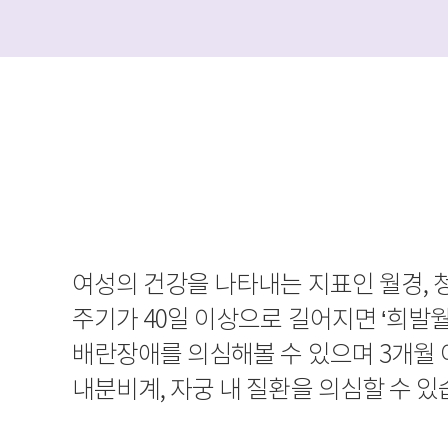
여성의 건강을 나타내는 지표인 월경, 
주기가 40일 이상으로 길어지면 ‘희발월
배란장애를 의심해볼 수 있으며 3개월 
내분비계, 자궁 내 질환을 의심할 수 있