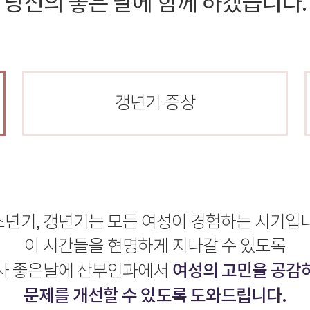
당신의 좋은 날에 함께 하겠습니다.
갱년기 증상
년기, 갱년기는 모든 여성이 경험하는 시기입
이 시간들을 현명하게 지나갈 수 있도록
여성의 고민을 공감
사 좋은날에 산부인과에서
문제를 개선할 수 있도록 도와드립니다.