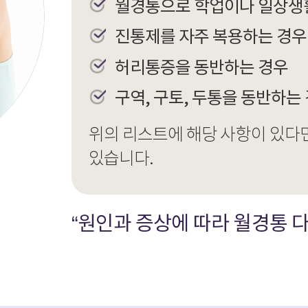
월경통으로 학업이나 일상생
진통제를 자주 복용하는 경우
허리통증을 동반하는 경우
구역, 구토, 두통을 동반하는
위의 리스트에 해당 사항이 있다
있습니다.
“원인과 증상에 따라 월경통 다