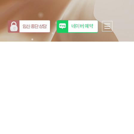
네이버 예약