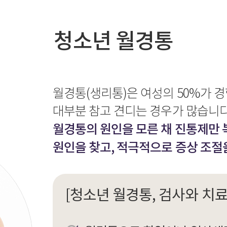
청소년 월경통
월경통(생리통)은 여성의 50%가 
대부분 참고 견디는 경우가 많습니다
월경통의 원인을 모른 채 진통제만 
원인을 찾고, 적극적으로 증상 조절
[청소년 월경통, 검사와 치료