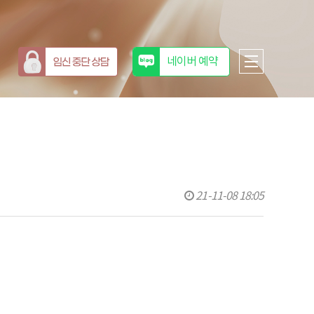
네이버 예약
21-11-08 18:05