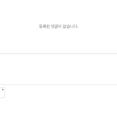
등록된 댓글이 없습니다.