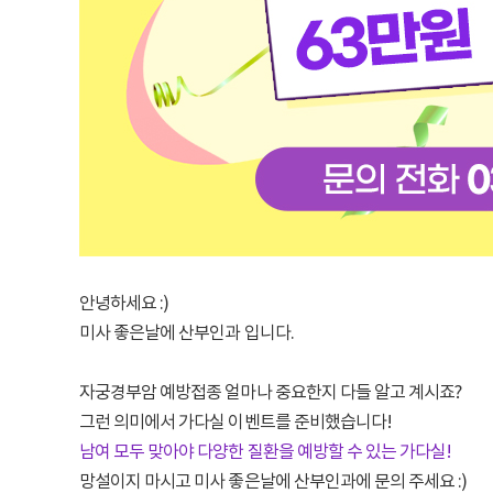
안녕하세요 :)
미사 좋은날에 산부인과 입니다.
자궁경부암 예방접종 얼마나 중요한지 다들 알고 계시죠?
그런 의미에서 가다실 이벤트를 준비했습니다!
남여 모두 맞아야 다양한 질환을 예방할 수 있는 가다실!
망설이지 마시고 미사 좋은날에 산부인과에 문의 주세요 :)