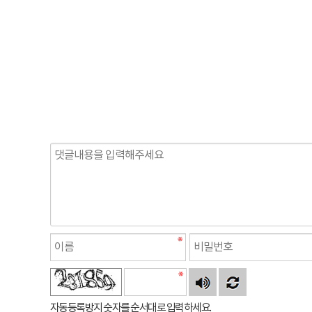
자동등록방지 숫자를 순서대로 입력하세요.